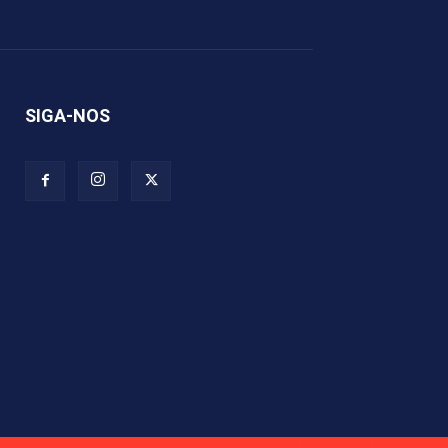
SIGA-NOS