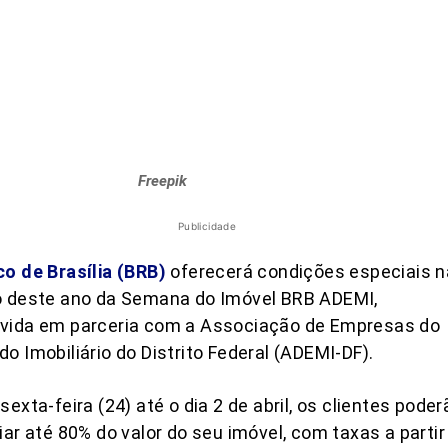
Freepik
Publicidade
o de Brasília (BRB)
oferecerá condições especiais n
o deste ano da Semana do Imóvel BRB ADEMI,
vida em parceria com a Associação de Empresas do
o Imobiliário do Distrito Federal (ADEMI-DF).
sexta-feira (24) até o dia 2 de abril, os clientes poder
iar até 80% do valor do seu imóvel, com taxas a partir