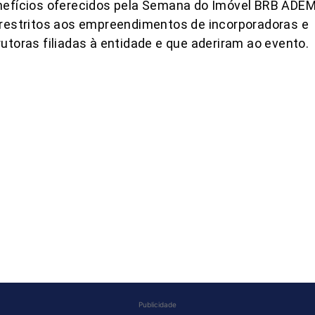
nefícios oferecidos pela Semana do Imóvel BRB ADEM
restritos aos empreendimentos de incorporadoras e
utoras filiadas à entidade e que aderiram ao evento.
COMPARTILHAR
Publicidade