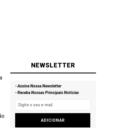
NEWSLETTER
a
- Assine Nossa Newsletter
- Receba Nossas Principais Notícias
ão
ADICIONAR