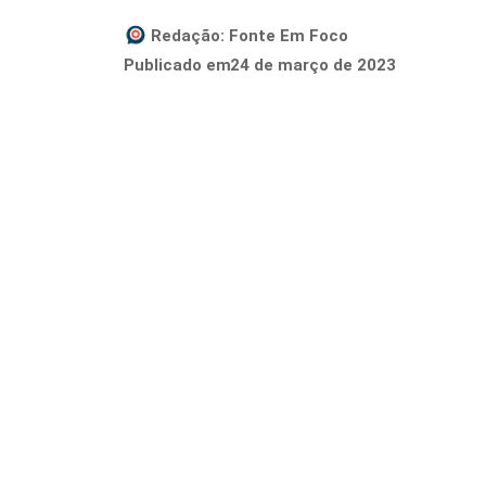
Redação:
Fonte Em Foco
24 de março de 2023
Publicado em