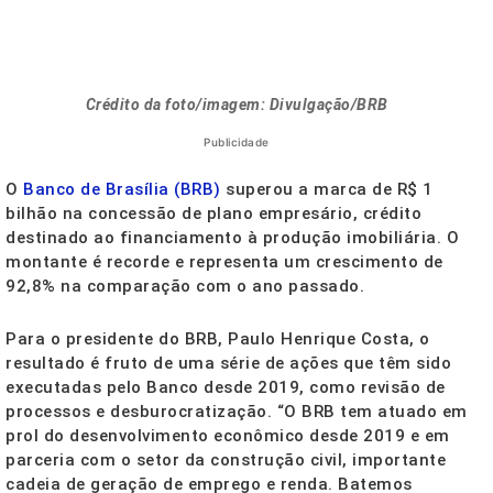
Crédito da foto/imagem: Divulgação/BRB
Publicidade
O
Banco de Brasília (BRB)
superou a marca de R$ 1
bilhão na concessão de plano empresário, crédito
destinado ao financiamento à produção imobiliária. O
montante é recorde e representa um crescimento de
92,8% na comparação com o ano passado.
Para o presidente do BRB, Paulo Henrique Costa, o
resultado é fruto de uma série de ações que têm sido
executadas pelo Banco desde 2019, como revisão de
processos e desburocratização. “O BRB tem atuado em
prol do desenvolvimento econômico desde 2019 e em
parceria com o setor da construção civil, importante
cadeia de geração de emprego e renda. Batemos