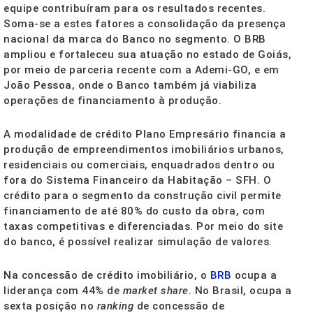
equipe contribuíram para os resultados recentes.
Soma-se a estes fatores a consolidação da presença
nacional da marca do Banco no segmento. O BRB
ampliou e fortaleceu sua atuação no estado de Goiás,
por meio de parceria recente com a Ademi-GO, e em
João Pessoa, onde o Banco também já viabiliza
operações de financiamento à produção.
A modalidade de crédito Plano Empresário financia a
produção de empreendimentos imobiliários urbanos,
residenciais ou comerciais, enquadrados dentro ou
fora do Sistema Financeiro da Habitação – SFH. O
crédito para o segmento da construção civil permite
financiamento de até 80% do custo da obra, com
taxas competitivas e diferenciadas. Por meio do site
do banco, é possível realizar simulação de valores.
Na concessão de crédito imobiliário, o
BRB
ocupa a
liderança com 44% de
market share
. No Brasil, ocupa a
sexta posição no
ranking
de concessão de