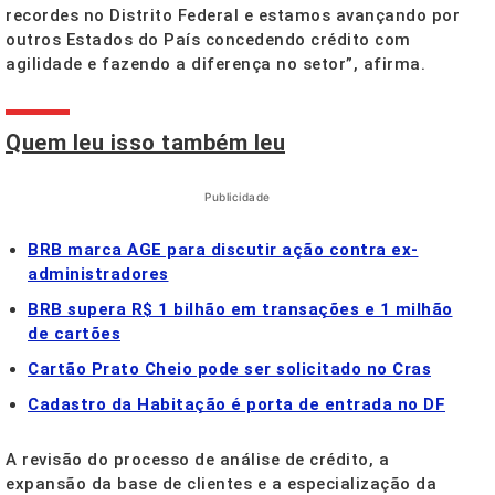
recordes no Distrito Federal e estamos avançando por
outros Estados do País concedendo crédito com
agilidade e fazendo a diferença no setor”, afirma.
Quem leu isso também leu
Publicidade
BRB marca AGE para discutir ação contra ex-
administradores
BRB supera R$ 1 bilhão em transações e 1 milhão
de cartões
Cartão Prato Cheio pode ser solicitado no Cras
Cadastro da Habitação é porta de entrada no DF
A revisão do processo de análise de crédito, a
expansão da base de clientes e a especialização da