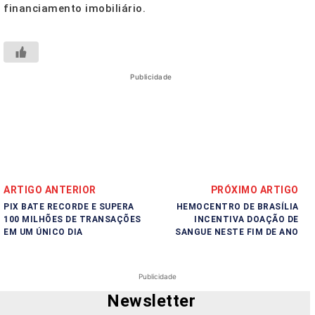
financiamento imobiliário.
Publicidade
ARTIGO ANTERIOR
PRÓXIMO ARTIGO
PIX BATE RECORDE E SUPERA
HEMOCENTRO DE BRASÍLIA
100 MILHÕES DE TRANSAÇÕES
INCENTIVA DOAÇÃO DE
EM UM ÚNICO DIA
SANGUE NESTE FIM DE ANO
Publicidade
Newsletter