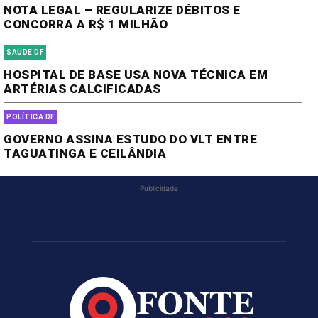
NOTA LEGAL – REGULARIZE DÉBITOS E
CONCORRA A R$ 1 MILHÃO
SAÚDE DF
HOSPITAL DE BASE USA NOVA TÉCNICA EM
ARTÉRIAS CALCIFICADAS
POLÍTICA DF
GOVERNO ASSINA ESTUDO DO VLT ENTRE
TAGUATINGA E CEILÂNDIA
Publicidade