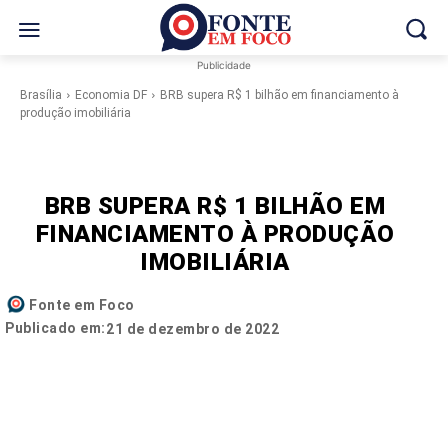
Publicidade
Brasília
Economia DF
BRB supera R$ 1 bilhão em financiamento à
produção imobiliária
BRB SUPERA R$ 1 BILHÃO EM
FINANCIAMENTO À PRODUÇÃO
IMOBILIÁRIA
Fonte em Foco
Publicado em:
21 de dezembro de 2022