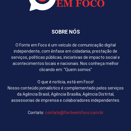
SOBRE NÓS
O Fonte em Foco é um veículo de comunicação digital
independente, com ênfase em cidadania, prestação de
serviços, políticas públicas, iniciativas de impacto social e
acontecimentos locais e nacionais. Nos conheça melhor
clicando em: "Quem somos"
O que é notícia, está em Foco!
Nosso conteúdo jornalístico é complementado pelos serviços
da Agência Brasil, Agência Brasília, Agência Distrital,
assessorias de imprensa e colaboradores independentes.
Contato:
contato@fonteemfoco.com.br