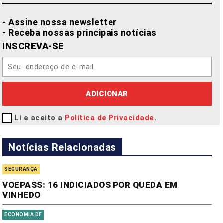
- Assine nossa newsletter
- Receba nossas principais notícias
INSCREVA-SE
ADICIONAR
Li e aceito a
Política de Privacidade
.
Notícias Relacionadas
SEGURANÇA
VOEPASS: 16 INDICIADOS POR QUEDA EM
VINHEDO
ECONOMIA DF