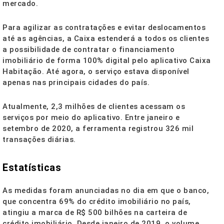
mercado.
Para agilizar as contratações e evitar deslocamentos
até as agências, a Caixa estenderá a todos os clientes
a possibilidade de contratar o financiamento
imobiliário de forma 100% digital pelo aplicativo Caixa
Habitação. Até agora, o serviço estava disponível
apenas nas principais cidades do país.
Atualmente, 2,3 milhões de clientes acessam os
serviços por meio do aplicativo. Entre janeiro e
setembro de 2020, a ferramenta registrou 326 mil
transações diárias.
Estatísticas
As medidas foram anunciadas no dia em que o banco,
que concentra 69% do crédito imobiliário no país,
atingiu a marca de R$ 500 bilhões na carteira de
crédito imobiliário. Desde janeiro de 2019, o volume