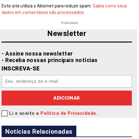
Este site utiliza o Akismet para reduzir spam.
Saiba como seus
dados em comentários são processados
.
Publicidade
Newsletter
- Assine nossa newsletter
- Receba nossas principais notícias
INSCREVA-SE
ADICIONAR
Li e aceito a
Política de Privacidade
.
Notícias Relacionadas