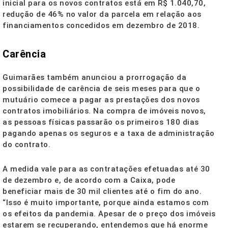
inicial para os novos contratos está em R$ 1.040,70,
redução de 46% no valor da parcela em relação aos
financiamentos concedidos em dezembro de 2018.
Carência
Guimarães também anunciou a prorrogação da
possibilidade de carência de seis meses para que o
mutuário comece a pagar as prestações dos novos
contratos imobiliários. Na compra de imóveis novos,
as pessoas físicas passarão os primeiros 180 dias
pagando apenas os seguros e a taxa de administração
do contrato.
A medida vale para as contratações efetuadas até 30
de dezembro e, de acordo com a Caixa, pode
beneficiar mais de 30 mil clientes até o fim do ano.
“Isso é muito importante, porque ainda estamos com
os efeitos da pandemia. Apesar de o preço dos imóveis
estarem se recuperando, entendemos que há enorme