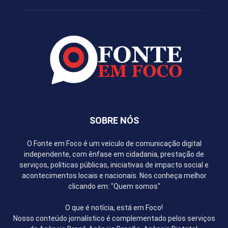
SOBRE NÓS
O Fonte em Foco é um veículo de comunicação digital
independente, com ênfase em cidadania, prestação de
serviços, políticas públicas, iniciativas de impacto social e
acontecimentos locais e nacionais. Nos conheça melhor
clicando em: "Quem somos"
O que é notícia, está em Foco!
Nosso conteúdo jornalístico é complementado pelos serviços