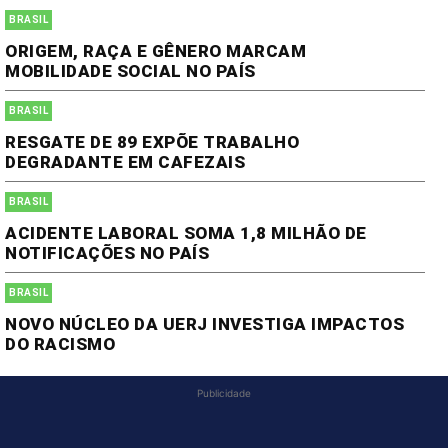
BRASIL
ORIGEM, RAÇA E GÊNERO MARCAM
MOBILIDADE SOCIAL NO PAÍS
BRASIL
RESGATE DE 89 EXPÕE TRABALHO
DEGRADANTE EM CAFEZAIS
BRASIL
ACIDENTE LABORAL SOMA 1,8 MILHÃO DE
NOTIFICAÇÕES NO PAÍS
BRASIL
NOVO NÚCLEO DA UERJ INVESTIGA IMPACTOS
DO RACISMO
Publicidade