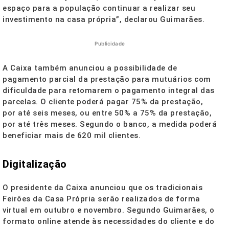
espaço para a população continuar a realizar seu
investimento na casa própria”, declarou Guimarães.
Publicidade
A Caixa também anunciou a possibilidade de
pagamento parcial da prestação para mutuários com
dificuldade para retomarem o pagamento integral das
parcelas. O cliente poderá pagar 75% da prestação,
por até seis meses, ou entre 50% a 75% da prestação,
por até três meses. Segundo o banco, a medida poderá
beneficiar mais de 620 mil clientes.
Digitalização
O presidente da Caixa anunciou que os tradicionais
Feirões da Casa Própria serão realizados de forma
virtual em outubro e novembro. Segundo Guimarães, o
formato online atende às necessidades do cliente e do