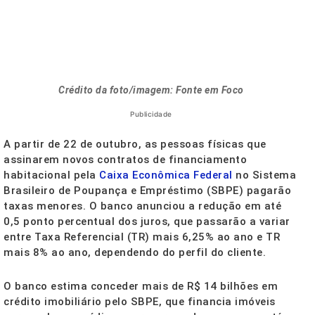
Crédito da foto/imagem: Fonte em Foco
Publicidade
A partir de 22 de outubro, as pessoas físicas que
assinarem novos contratos de financiamento
habitacional pela
Caixa Econômica Federal
no Sistema
Brasileiro de Poupança e Empréstimo (SBPE) pagarão
taxas menores. O banco anunciou a redução em até
0,5 ponto percentual dos juros, que passarão a variar
entre Taxa Referencial (TR) mais 6,25% ao ano e TR
mais 8% ao ano, dependendo do perfil do cliente.
O banco estima conceder mais de R$ 14 bilhões em
crédito imobiliário pelo SBPE, que financia imóveis