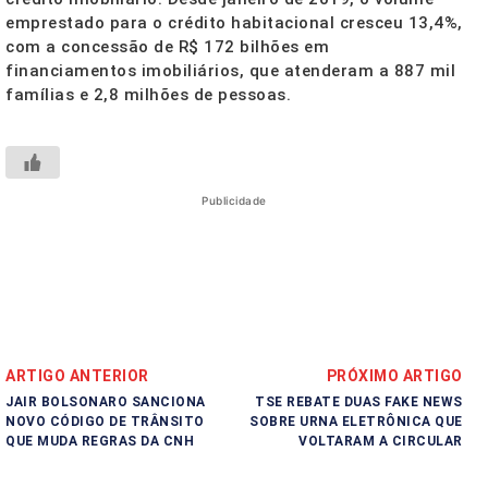
emprestado para o crédito habitacional cresceu 13,4%,
com a concessão de R$ 172 bilhões em
financiamentos imobiliários, que atenderam a 887 mil
famílias e 2,8 milhões de pessoas.
Publicidade
ARTIGO ANTERIOR
PRÓXIMO ARTIGO
JAIR BOLSONARO SANCIONA
TSE REBATE DUAS FAKE NEWS
NOVO CÓDIGO DE TRÂNSITO
SOBRE URNA ELETRÔNICA QUE
QUE MUDA REGRAS DA CNH
VOLTARAM A CIRCULAR