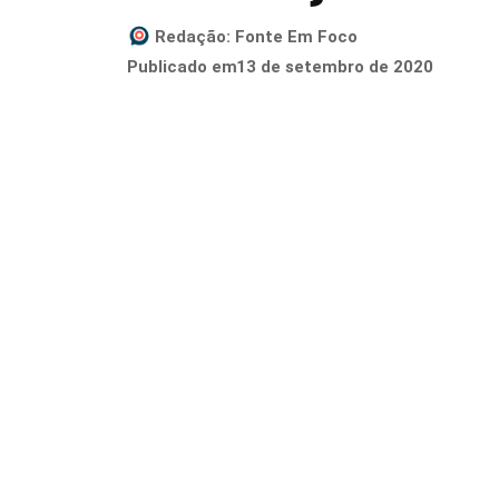
Redação:
Fonte Em Foco
13 de setembro de 2020
Publicado em