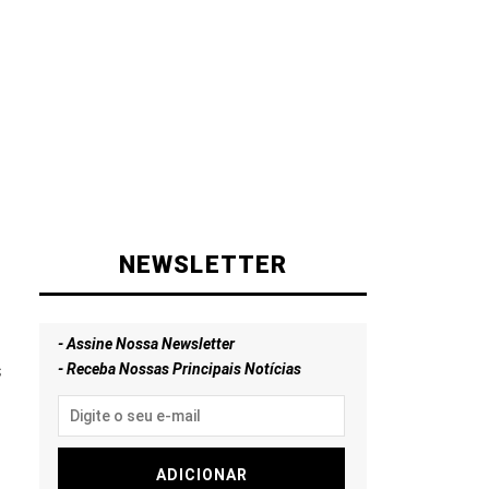
NEWSLETTER
- Assine Nossa Newsletter
s
- Receba Nossas Principais Notícias
ADICIONAR