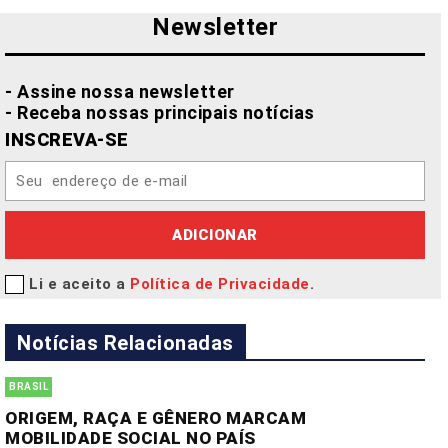
Newsletter
- Assine nossa newsletter
- Receba nossas principais notícias
INSCREVA-SE
ADICIONAR
Li e aceito a
Política de Privacidade
.
Notícias Relacionadas
BRASIL
ORIGEM, RAÇA E GÊNERO MARCAM
MOBILIDADE SOCIAL NO PAÍS