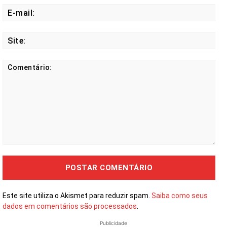
E-
mail
Site
Comentário:
Este site utiliza o Akismet para reduzir spam.
Saiba como seus
dados em comentários são processados
.
Publicidade