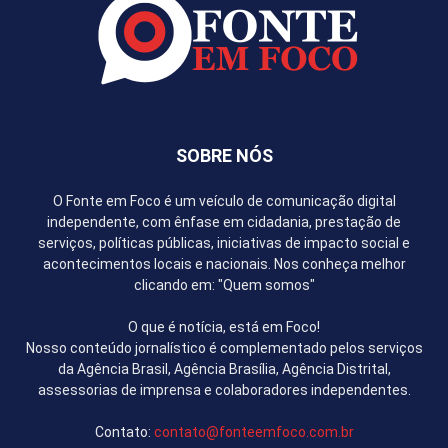
SOBRE NÓS
O Fonte em Foco é um veículo de comunicação digital
independente, com ênfase em cidadania, prestação de
serviços, políticas públicas, iniciativas de impacto social e
acontecimentos locais e nacionais. Nos conheça melhor
clicando em: "Quem somos"
O que é notícia, está em Foco!
Nosso conteúdo jornalístico é complementado pelos serviços
da Agência Brasil, Agência Brasília, Agência Distrital,
assessorias de imprensa e colaboradores independentes.
Contato:
contato@fonteemfoco.com.br