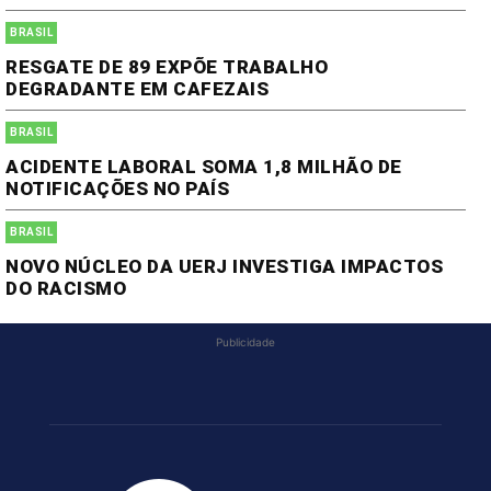
BRASIL
RESGATE DE 89 EXPÕE TRABALHO
DEGRADANTE EM CAFEZAIS
BRASIL
ACIDENTE LABORAL SOMA 1,8 MILHÃO DE
NOTIFICAÇÕES NO PAÍS
BRASIL
NOVO NÚCLEO DA UERJ INVESTIGA IMPACTOS
DO RACISMO
Publicidade