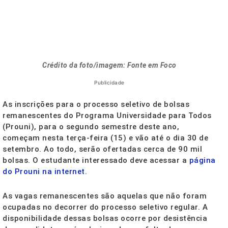
Crédito da foto/imagem: Fonte em Foco
Publicidade
As inscrições para o processo seletivo de bolsas
remanescentes do Programa Universidade para Todos
(Prouni), para o segundo semestre deste ano,
começam nesta terça-feira (15) e vão até o dia 30 de
setembro. Ao todo, serão ofertadas cerca de 90 mil
bolsas. O estudante interessado deve acessar a
página
do Prouni na internet
.
As vagas remanescentes são aquelas que não foram
ocupadas no decorrer do processo seletivo regular. A
disponibilidade dessas bolsas ocorre por desistência