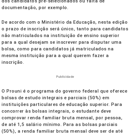
dos candidatos pré-selecionados ou falta de
documentação, por exemplo.
De acordo com o Ministério da Educação, nesta edição
o prazo de inscrição será único, tanto para candidatos
não matriculados na instituição de ensino superior
para a qual desejam se inscrever para disputar uma
bolsa, como para candidatos já matriculados na
mesma instituição para a qual querem fazer a
inscrição.
Publicidade
O Prouni é o programa do governo federal que oferece
bolsas de estudo integrais e parciais (50%) em
instituições particulares de educação superior. Para
concorrer às bolsas integrais, o estudante deve
comprovar renda familiar bruta mensal, por pessoa,
de até 1,5 salário mínimo. Para as bolsas parciais
(50%), a renda familiar bruta mensal deve ser de até