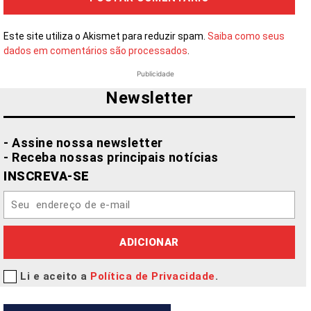
Este site utiliza o Akismet para reduzir spam.
Saiba como seus
dados em comentários são processados
.
Publicidade
Newsletter
- Assine nossa newsletter
- Receba nossas principais notícias
INSCREVA-SE
ADICIONAR
Li e aceito a
Política de Privacidade
.