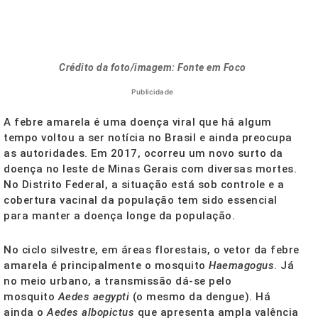
Crédito da foto/imagem: Fonte em Foco
Publicidade
A febre amarela é uma doença viral que há algum
tempo voltou a ser notícia no Brasil e ainda preocupa
as autoridades. Em 2017, ocorreu um novo surto da
doença no leste de Minas Gerais com diversas mortes.
No Distrito Federal, a situação está sob controle e a
cobertura vacinal da população tem sido essencial
para manter a doença longe da população.
No ciclo silvestre, em áreas florestais, o vetor da febre
amarela é principalmente o mosquito
Haemagogus
. Já
no meio urbano, a transmissão dá-se pelo
mosquito
Aedes aegypti
(o mesmo da dengue). Há
ainda o
Aedes albopictus
que apresenta ampla valência