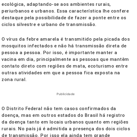
ecológica, adaptando-se aos ambientes rurais,
periurbanos e urbanos. Essa característica lhe confere
destaque pela possibilidade de fazer a ponte entre os
ciclos silvestre e urbano de transmissão.
O vírus da febre amarela é transmitido pela picada dos
mosquitos infectados e não há transmissão direta de
pessoa a pessoa. Por isso, é importante manter a
vacina em dia, principalmente as pessoas que mantêm
contato direto com regiões de mata, ecoturismo entre
outras atividades em que a pessoa fica exposta na
zona rural.
Publicidade
O Distrito Federal não tem casos confirmados da
doença, mas em outros estados do Brasil há registro
da doença tanto em locais urbanos quanto em regiões
rurais. No país já é admitida a presença dos dois ciclos
de transmissão. Por isso ela ainda tem grande