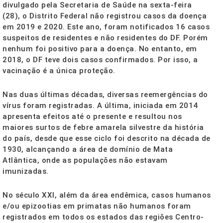
divulgado pela Secretaria de Saúde na sexta-feira
(28), o Distrito Federal não registrou casos da doença
em 2019 e 2020. Este ano, foram notificados 16 casos
suspeitos de residentes e não residentes do DF. Porém
nenhum foi positivo para a doença. No entanto, em
2018, o DF teve dois casos confirmados. Por isso, a
vacinação é a única proteção.
Nas duas últimas décadas, diversas reemergências do
vírus foram registradas. A última, iniciada em 2014
apresenta efeitos até o presente e resultou nos
maiores surtos de febre amarela silvestre da história
do país, desde que esse ciclo foi descrito na década de
1930, alcançando a área de domínio de Mata
Atlântica, onde as populações não estavam
imunizadas.
No século XXI, além da área endêmica, casos humanos
e/ou epizootias em primatas não humanos foram
registrados em todos os estados das regiões Centro-