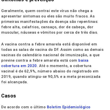
Geralmente, quem contrai este vírus não chega a
apresentar sintomas ou eles são muito fracos. As
primeiras manifestações da doença são repentinas:
febre alta, calafrios, cansaço, dor de cabeça, dor
muscular, náuseas e vômitos por cerca de três dias.
A vacina contra a febre amarela está disponível em
todas as salas de vacina do DF. Assim como as demais
vacinas do calendário nacional de imunização, a que
previne contra a febre amarela está com
baixa
cobertura em 2020
. Até o momento, a cobertura
vacinal é de 62,9%, número abaixo do registrado em
2019, quando atingiu-se 90,5% e a meta preconizada
foi alcançada.
Casos
De acordo com o último
Boletim Epidemiológico