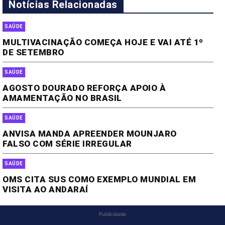
Notícias Relacionadas
SAÚDE
MULTIVACINAÇÃO COMEÇA HOJE E VAI ATÉ 1º
DE SETEMBRO
SAÚDE
AGOSTO DOURADO REFORÇA APOIO À
AMAMENTAÇÃO NO BRASIL
SAÚDE
ANVISA MANDA APREENDER MOUNJARO
FALSO COM SÉRIE IRREGULAR
SAÚDE
OMS CITA SUS COMO EXEMPLO MUNDIAL EM
VISITA AO ANDARAÍ
Publicidade