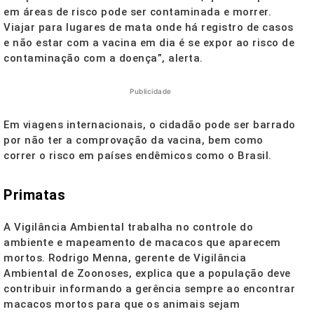
em áreas de risco pode ser contaminada e morrer.
Viajar para lugares de mata onde há registro de casos
e não estar com a vacina em dia é se expor ao risco de
contaminação com a doença”, alerta.
Publicidade
Em viagens internacionais, o cidadão pode ser barrado
por não ter a comprovação da vacina, bem como
correr o risco em países endêmicos como o Brasil.
Primatas
A Vigilância Ambiental trabalha no controle do
ambiente e mapeamento de macacos que aparecem
mortos. Rodrigo Menna, gerente de Vigilância
Ambiental de Zoonoses, explica que a população deve
contribuir informando a gerência sempre ao encontrar
macacos mortos para que os animais sejam