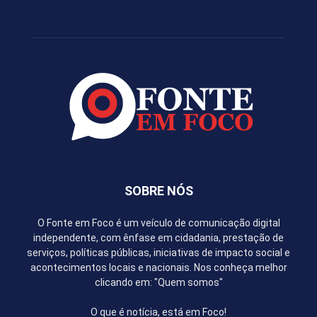
SOBRE NÓS
O Fonte em Foco é um veículo de comunicação digital
independente, com ênfase em cidadania, prestação de
serviços, políticas públicas, iniciativas de impacto social e
acontecimentos locais e nacionais. Nos conheça melhor
clicando em: "Quem somos"
O que é notícia, está em Foco!