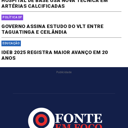
HOSPITAL DE BASE USA NOVA TÉCNICA EM
ARTÉRIAS CALCIFICADAS
POLÍTICA DF
GOVERNO ASSINA ESTUDO DO VLT ENTRE
TAGUATINGA E CEILÂNDIA
EDUCAÇÃO
IDEB 2025 REGISTRA MAIOR AVANÇO EM 20
ANOS
Publicidade