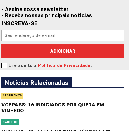
- Assine nossa newsletter
- Receba nossas principais notícias
INSCREVA-SE
ADICIONAR
Li e aceito a
Política de Privacidade
.
Notícias Relacionadas
SEGURANÇA
VOEPASS: 16 INDICIADOS POR QUEDA EM
VINHEDO
SAÚDE DF