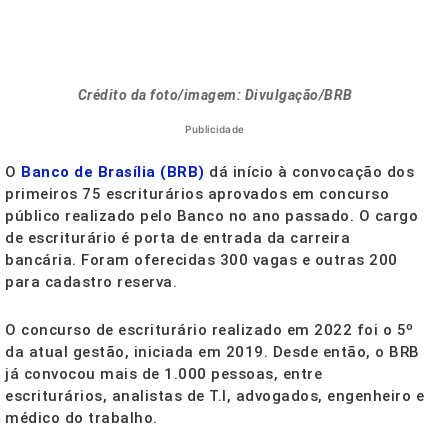
Crédito da foto/imagem: Divulgação/BRB
Publicidade
O
Banco de Brasília (BRB)
dá início à convocação dos
primeiros 75 escriturários aprovados em concurso
público realizado pelo Banco no ano passado. O cargo
de escriturário é porta de entrada da carreira
bancária. Foram oferecidas 300 vagas e outras 200
para cadastro reserva.
O concurso de escriturário realizado em 2022 foi o 5º
da atual gestão, iniciada em 2019. Desde então, o BRB
já convocou mais de 1.000 pessoas, entre
escriturários, analistas de T.I, advogados, engenheiro e
médico do trabalho.