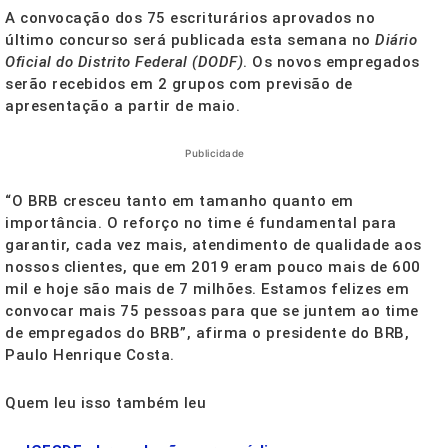
A convocação dos 75 escriturários aprovados no
último concurso será publicada esta semana no
Diário
Oficial do Distrito Federal (DODF)
. Os novos empregados
serão recebidos em 2 grupos com previsão de
apresentação a partir de maio.
Publicidade
“O BRB cresceu tanto em tamanho quanto em
importância. O reforço no time é fundamental para
garantir, cada vez mais, atendimento de qualidade aos
nossos clientes, que em 2019 eram pouco mais de 600
mil e hoje são mais de 7 milhões. Estamos felizes em
convocar mais 75 pessoas para que se juntem ao time
de empregados do BRB”, afirma o presidente do BRB,
Paulo Henrique Costa.
Quem leu isso também leu