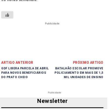
Publicidade
ARTIGO ANTERIOR
PRÓXIMO ARTIGO
GDF LIBERA PARCELA DE ABRIL
BATALHÃO ESCOLAR PROMOVE
PARA NOVOS BENEFICIÁRIOS
POLICIAMENTO EM MAIS DE 1,5
DO PRATO CHEIO
MIL UNIDADES DE ENSINO
Publicidade
Newsletter