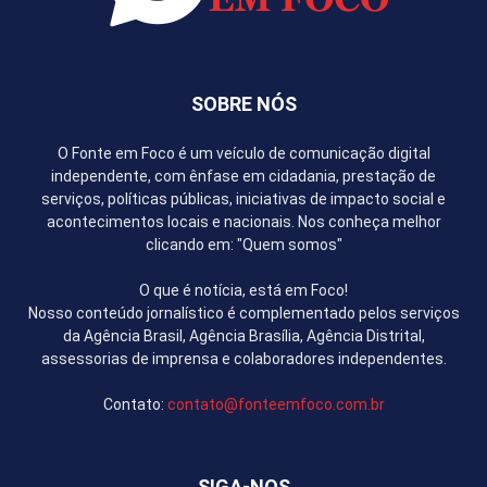
SOBRE NÓS
O Fonte em Foco é um veículo de comunicação digital
independente, com ênfase em cidadania, prestação de
serviços, políticas públicas, iniciativas de impacto social e
acontecimentos locais e nacionais. Nos conheça melhor
clicando em: "Quem somos"
O que é notícia, está em Foco!
Nosso conteúdo jornalístico é complementado pelos serviços
da Agência Brasil, Agência Brasília, Agência Distrital,
assessorias de imprensa e colaboradores independentes.
Contato:
contato@fonteemfoco.com.br
SIGA-NOS