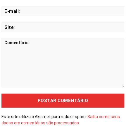
E-
mail
Site
Comentário:
Este site utiliza o Akismet para reduzir spam.
Saiba como seus
dados em comentários são processados
.