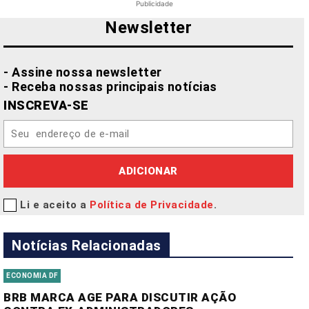
Publicidade
Newsletter
- Assine nossa newsletter
- Receba nossas principais notícias
INSCREVA-SE
ADICIONAR
Li e aceito a
Política de Privacidade
.
Notícias Relacionadas
ECONOMIA DF
BRB MARCA AGE PARA DISCUTIR AÇÃO