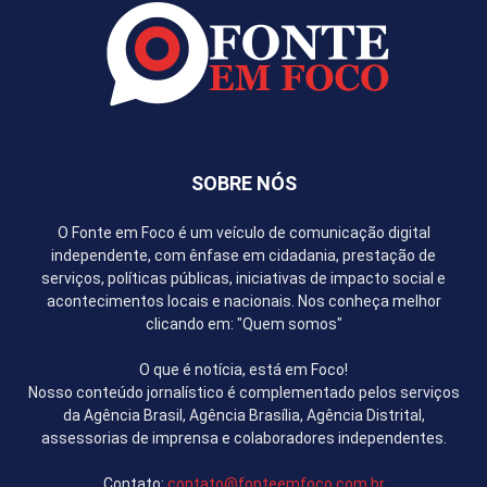
SOBRE NÓS
O Fonte em Foco é um veículo de comunicação digital
independente, com ênfase em cidadania, prestação de
serviços, políticas públicas, iniciativas de impacto social e
acontecimentos locais e nacionais. Nos conheça melhor
clicando em: "Quem somos"
O que é notícia, está em Foco!
Nosso conteúdo jornalístico é complementado pelos serviços
da Agência Brasil, Agência Brasília, Agência Distrital,
assessorias de imprensa e colaboradores independentes.
Contato:
contato@fonteemfoco.com.br