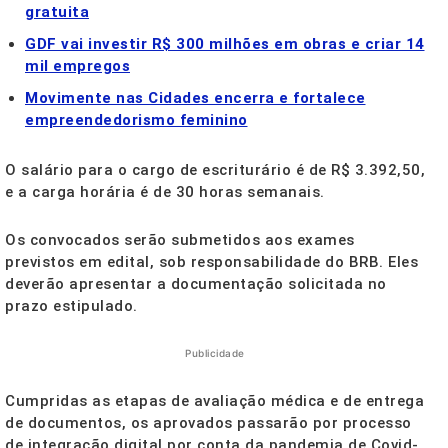
gratuita
GDF vai investir R$ 300 milhões em obras e criar 14
mil empregos
Movimente nas Cidades encerra e fortalece
empreendedorismo feminino
O salário para o cargo de escriturário é de R$ 3.392,50,
e a carga horária é de 30 horas semanais.
Os convocados serão submetidos aos exames
previstos em edital, sob responsabilidade do BRB. Eles
deverão apresentar a documentação solicitada no
prazo estipulado.
Publicidade
Cumpridas as etapas de avaliação médica e de entrega
de documentos, os aprovados passarão por processo
de integração digital por conta da pandemia de Covid-