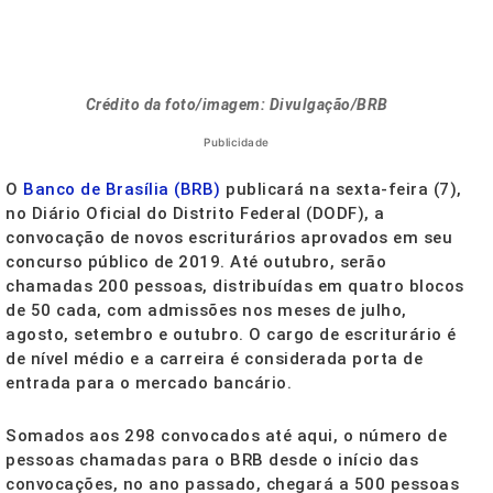
Crédito da foto/imagem: Divulgação/BRB
Publicidade
O
Banco de Brasília (BRB)
publicará na sexta-feira (7),
no Diário Oficial do Distrito Federal (DODF), a
convocação de novos escriturários aprovados em seu
concurso público de 2019. Até outubro, serão
chamadas 200 pessoas, distribuídas em quatro blocos
de 50 cada, com admissões nos meses de julho,
agosto, setembro e outubro. O cargo de escriturário é
de nível médio e a carreira é considerada porta de
entrada para o mercado bancário.
Somados aos 298 convocados até aqui, o número de
pessoas chamadas para o BRB desde o início das
convocações, no ano passado, chegará a 500 pessoas