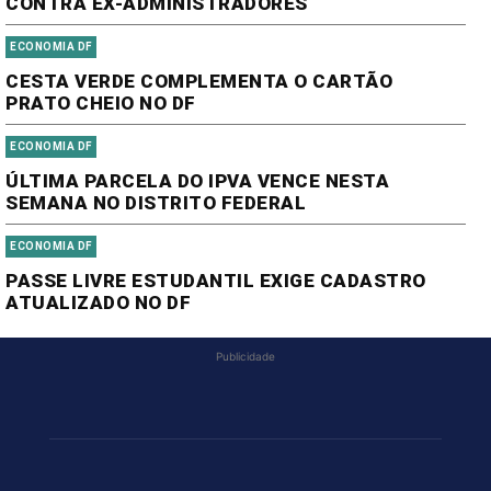
CONTRA EX-ADMINISTRADORES
ECONOMIA DF
CESTA VERDE COMPLEMENTA O CARTÃO
PRATO CHEIO NO DF
ECONOMIA DF
ÚLTIMA PARCELA DO IPVA VENCE NESTA
SEMANA NO DISTRITO FEDERAL
ECONOMIA DF
PASSE LIVRE ESTUDANTIL EXIGE CADASTRO
ATUALIZADO NO DF
Publicidade