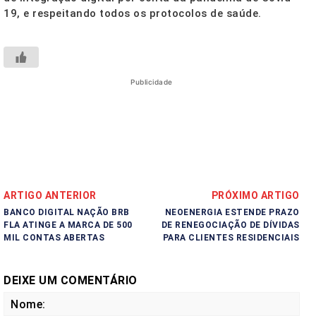
19, e respeitando todos os protocolos de saúde.
Publicidade
ARTIGO ANTERIOR
PRÓXIMO ARTIGO
BANCO DIGITAL NAÇÃO BRB
NEOENERGIA ESTENDE PRAZO
FLA ATINGE A MARCA DE 500
DE RENEGOCIAÇÃO DE DÍVIDAS
MIL CONTAS ABERTAS
PARA CLIENTES RESIDENCIAIS
DEIXE UM COMENTÁRIO
No