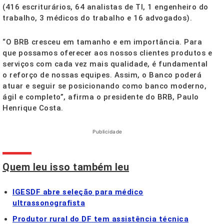
(416 escriturários, 64 analistas de TI, 1 engenheiro do
trabalho, 3 médicos do trabalho e 16 advogados).
“O BRB cresceu em tamanho e em importância. Para
que possamos oferecer aos nossos clientes produtos e
serviços com cada vez mais qualidade, é fundamental
o reforço de nossas equipes. Assim, o Banco poderá
atuar e seguir se posicionando como banco moderno,
ágil e completo”, afirma o presidente do BRB, Paulo
Henrique Costa.
Publicidade
Quem leu isso também leu
IGESDF abre seleção para médico
ultrassonografista
Produtor rural do DF tem assistência técnica