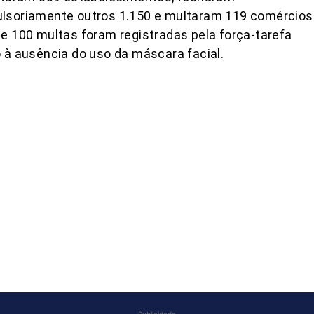
lsoriamente outros 1.150 e multaram 119 comércios
e 100 multas foram registradas pela força-tarefa
 à ausência do uso da máscara facial.
COMPARTILHAR
Publicidade