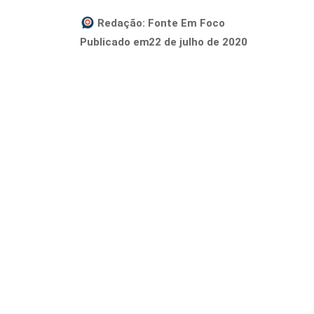
Redação:
Fonte Em Foco
22 de julho de 2020
Publicado em