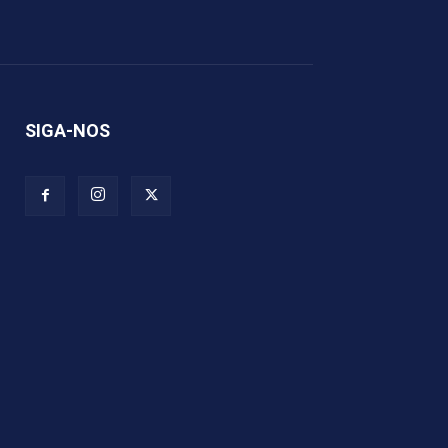
SIGA-NOS