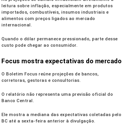
leitura sobre inflação, especialmente em produtos
importados, combustíveis, insumos industriais e
alimentos com preços ligados ao mercado
internacional.
Quando o dólar permanece pressionado, parte desse
custo pode chegar ao consumidor.
Focus mostra expectativas do mercado
O Boletim Focus reúne projeções de bancos,
corretoras, gestoras e consultorias.
O relatório não representa uma previsão oficial do
Banco Central.
Ele mostra a mediana das expectativas coletadas pelo
BC até a sexta-feira anterior à divulgação.