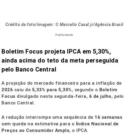
Crédito da foto/imagem: © Marcello Casal jr/Agência Brasil
Publicidade
Boletim Focus projeta IPCA em 5,30%,
ainda acima do teto da meta perseguida
pelo Banco Central
A projeção do mercado financeiro para a inflação de
2026
caiu de
5,33% para 5,30%
, segundo o
Boletim
Focus
divulgado nesta segunda-feira,
6 de julho
, pelo
Banco Central.
A redução interrompe uma sequência de
16 semanas
sem queda na estimativa para o
Índice Nacional de
Preços ao Consumidor Amplo
, o IPCA.