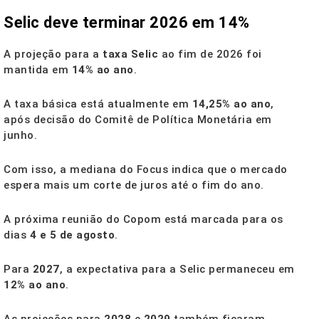
Selic deve terminar 2026 em 14%
A projeção para a
taxa Selic
ao fim de 2026 foi
mantida em
14% ao ano
.
A taxa básica está atualmente em
14,25% ao ano
,
após decisão do Comitê de Política Monetária em
junho.
Com isso, a mediana do Focus indica que o mercado
espera mais um corte de juros até o fim do ano.
A próxima reunião do Copom está marcada para os
dias
4 e 5 de agosto
.
Para
2027
, a expectativa para a Selic permaneceu em
12% ao ano
.