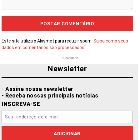
Comentário:
Este site utiliza o Akismet para reduzir spam.
Saiba como seus
dados em comentários são processados
.
Publicidade
Newsletter
- Assine nossa newsletter
- Receba nossas principais notícias
INSCREVA-SE
ADICIONAR