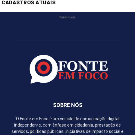
CADASTROS ATUAIS
Publicidade
SOBRE NÓS
O Fonte em Foco é um veículo de comunicação digital
independente, com ênfase em cidadania, prestação de
serviços, políticas públicas, iniciativas de impacto social e