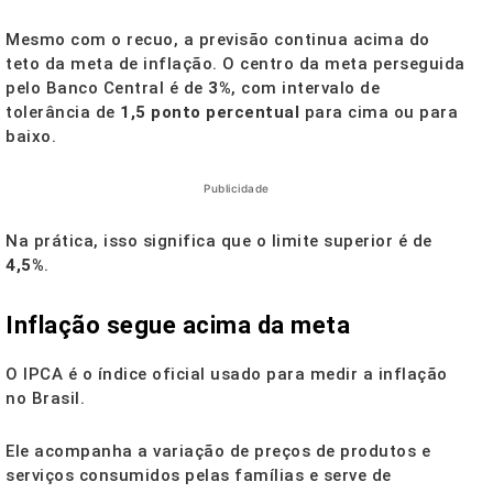
Mesmo com o recuo, a previsão continua acima do
teto da meta de inflação. O centro da meta perseguida
pelo Banco Central é de
3%
, com intervalo de
tolerância de
1,5 ponto percentual
para cima ou para
baixo.
Publicidade
Na prática, isso significa que o limite superior é de
4,5%
.
Inflação segue acima da meta
O IPCA é o índice oficial usado para medir a inflação
no Brasil.
Ele acompanha a variação de preços de produtos e
serviços consumidos pelas famílias e serve de