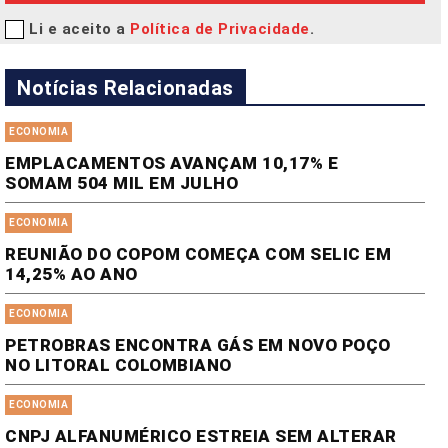
Li e aceito a
Política de Privacidade
.
Notícias Relacionadas
ECONOMIA
EMPLACAMENTOS AVANÇAM 10,17% E
SOMAM 504 MIL EM JULHO
ECONOMIA
REUNIÃO DO COPOM COMEÇA COM SELIC EM
14,25% AO ANO
ECONOMIA
PETROBRAS ENCONTRA GÁS EM NOVO POÇO
NO LITORAL COLOMBIANO
ECONOMIA
CNPJ ALFANUMÉRICO ESTREIA SEM ALTERAR