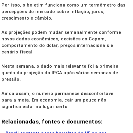
Por isso, o boletim funciona como um termômetro das
percepções do mercado sobre inflação, juros,
crescimento e câmbio.
As projeções podem mudar semanalmente conforme
novos dados econômicos, decisões do Copom,
comportamento do dólar, preços internacionais e
cenário fiscal.
Nesta semana, o dado mais relevante foi a primeira
queda da projeção do IPCA após várias semanas de
pressão.
Ainda assim, o número permanece desconfortável
para a meta. Em economia, cair um pouco não
significa estar no lugar certo.
Relacionadas, fontes e documentos: