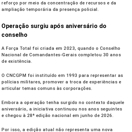
reforço por meio da concentração de recursos e da
ampliação temporária da presença policial.
Operação surgiu após aniversário do
conselho
A Força Total foi criada em 2023, quando o Conselho
Nacional de Comandantes-Gerais completou 30 anos
de existência.
O CNCGPM foi instituído em 1993 para representar as
polícias militares, promover a troca de experiências e
articular temas comuns às corporações.
Embora a operação tenha surgido no contexto daquele
aniversário, a iniciativa continuou nos anos seguintes
e chegou à 28ª edição nacional em junho de 2026.
Por isso, a edição atual não representa uma nova