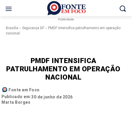
Publicidade
Brasília
Segurança DF
PMDF intensifica patrulhamento em operação
nacional
PMDF INTENSIFICA
PATRULHAMENTO EM OPERAÇÃO
NACIONAL
Fonte em Foco
Publicado em:
30 de junho de 2026
Marta Borges