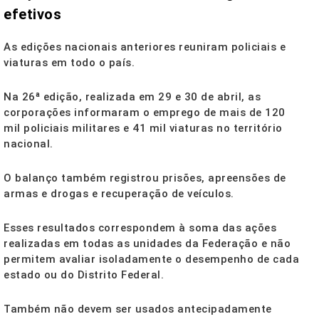
efetivos
As edições nacionais anteriores reuniram policiais e
viaturas em todo o país.
Na 26ª edição, realizada em 29 e 30 de abril, as
corporações informaram o emprego de mais de 120
mil policiais militares e 41 mil viaturas no território
nacional.
O balanço também registrou prisões, apreensões de
armas e drogas e recuperação de veículos.
Esses resultados correspondem à soma das ações
realizadas em todas as unidades da Federação e não
permitem avaliar isoladamente o desempenho de cada
estado ou do Distrito Federal.
Também não devem ser usados antecipadamente