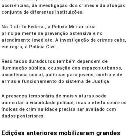
ocorrências, da investigação dos crimes e da atuação
conjunta de diferentes instituições.
No Distrito Federal, a Polícia Militar atua
principalmente na prevenção ostensiva e no
atendimento imediato. A investigação de crimes cabe,
em regra, à Polícia Civil.
Resultados duradouros também dependem de
iluminação pública, ocupação dos espaços urbanos,
assistência social, políticas para jovens, controle de
armas e funcionamento do sistema de Justiça.
A presença temporária de mais viaturas pode
aumentar a visibilidade policial, mas o efeito sobre os
índices de criminalidade precisa ser avaliado com
dados posteriores.
Edições anteriores mobilizaram grandes