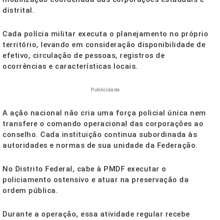
distrital.
Cada polícia militar executa o planejamento no próprio
território, levando em consideração disponibilidade de
efetivo, circulação de pessoas, registros de
ocorrências e características locais.
Publicidade
A ação nacional não cria uma força policial única nem
transfere o comando operacional das corporações ao
conselho. Cada instituição continua subordinada às
autoridades e normas de sua unidade da Federação.
No Distrito Federal, cabe à PMDF executar o
policiamento ostensivo e atuar na preservação da
ordem pública.
Durante a operação, essa atividade regular recebe