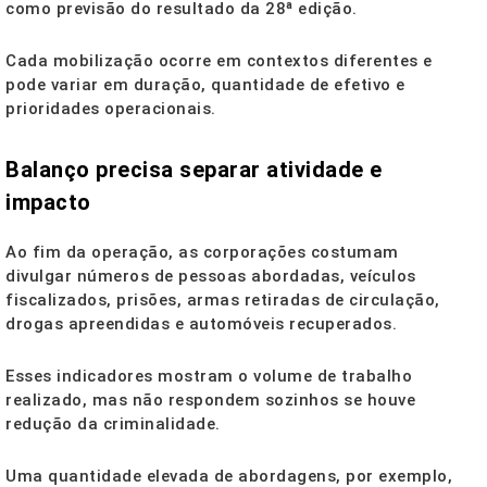
como previsão do resultado da 28ª edição.
Cada mobilização ocorre em contextos diferentes e
pode variar em duração, quantidade de efetivo e
prioridades operacionais.
Balanço precisa separar atividade e
impacto
Ao fim da operação, as corporações costumam
divulgar números de pessoas abordadas, veículos
fiscalizados, prisões, armas retiradas de circulação,
drogas apreendidas e automóveis recuperados.
Esses indicadores mostram o volume de trabalho
realizado, mas não respondem sozinhos se houve
redução da criminalidade.
Uma quantidade elevada de abordagens, por exemplo,