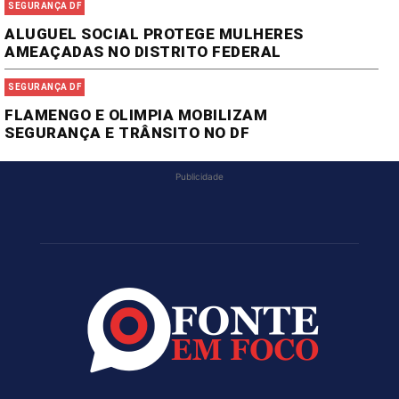
SEGURANÇA DF
ALUGUEL SOCIAL PROTEGE MULHERES
AMEAÇADAS NO DISTRITO FEDERAL
SEGURANÇA DF
FLAMENGO E OLIMPIA MOBILIZAM
SEGURANÇA E TRÂNSITO NO DF
Publicidade