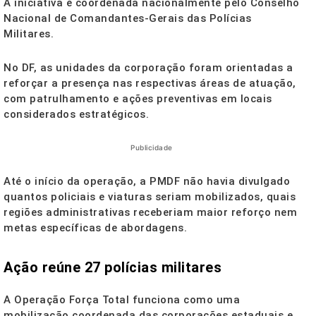
A iniciativa é coordenada nacionalmente pelo Conselho
Nacional de Comandantes-Gerais das Polícias
Militares.
No DF, as unidades da corporação foram orientadas a
reforçar a presença nas respectivas áreas de atuação,
com patrulhamento e ações preventivas em locais
considerados estratégicos.
Publicidade
Até o início da operação, a PMDF não havia divulgado
quantos policiais e viaturas seriam mobilizados, quais
regiões administrativas receberiam maior reforço nem
metas específicas de abordagens.
Ação reúne 27 polícias militares
A Operação Força Total funciona como uma
mobilização coordenada das corporações estaduais e