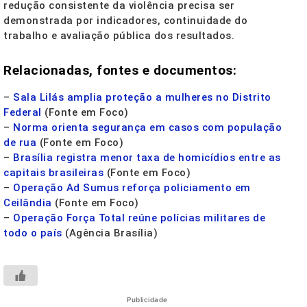
redução consistente da violência precisa ser
demonstrada por indicadores, continuidade do
trabalho e avaliação pública dos resultados.
Relacionadas, fontes e documentos:
–
Sala Lilás amplia proteção a mulheres no Distrito
Federal
(Fonte em Foco)
–
Norma orienta segurança em casos com população
de rua
(Fonte em Foco)
–
Brasília registra menor taxa de homicídios entre as
capitais brasileiras
(Fonte em Foco)
–
Operação Ad Sumus reforça policiamento em
Ceilândia
(Fonte em Foco)
–
Operação Força Total reúne polícias militares de
todo o país
(Agência Brasília)
Publicidade