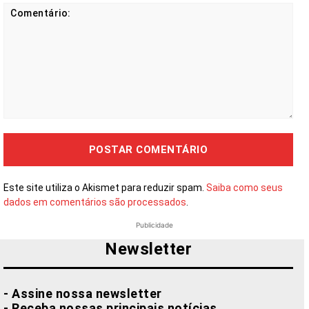
Comentário:
Este site utiliza o Akismet para reduzir spam.
Saiba como seus
dados em comentários são processados
.
Publicidade
Newsletter
- Assine nossa newsletter
- Receba nossas principais notícias