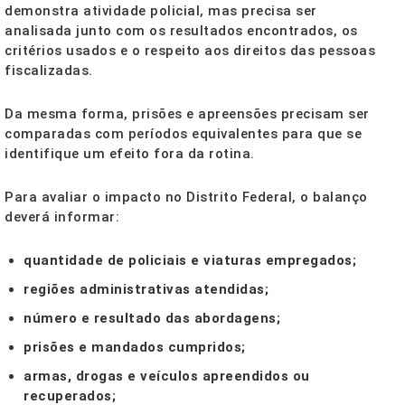
demonstra atividade policial, mas precisa ser
analisada junto com os resultados encontrados, os
critérios usados e o respeito aos direitos das pessoas
fiscalizadas.
Da mesma forma, prisões e apreensões precisam ser
comparadas com períodos equivalentes para que se
identifique um efeito fora da rotina.
Para avaliar o impacto no Distrito Federal, o balanço
deverá informar:
quantidade de policiais e viaturas empregados;
regiões administrativas atendidas;
número e resultado das abordagens;
prisões e mandados cumpridos;
armas, drogas e veículos apreendidos ou
recuperados;