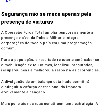
DF
Segurança não se mede apenas pela
presença de viaturas
A Operação Força Total amplia temporariamente a
presença visível da Polícia Militar e integra
corporações de todo o país em uma programação
comum.
Para a população, o resultado relevante será saber se
a mobilização evitou crimes, localizou procurados,
recuperou bens e melhorou a resposta às ocorrências.
A divulgação de um balanço detalhado permitirá
distinguir o esforço operacional do impacto
efetivamente alcançado.
Mais policiais nas ruas constituem uma estratégia. A