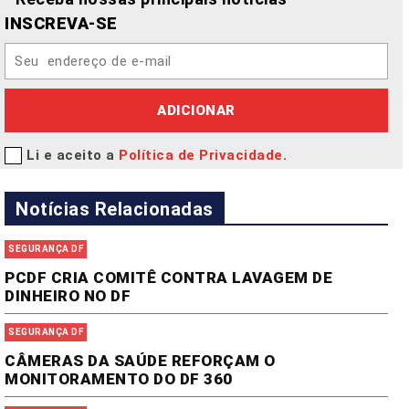
INSCREVA-SE
ADICIONAR
Li e aceito a
Política de Privacidade
.
Notícias Relacionadas
SEGURANÇA DF
PCDF CRIA COMITÊ CONTRA LAVAGEM DE
DINHEIRO NO DF
SEGURANÇA DF
CÂMERAS DA SAÚDE REFORÇAM O
MONITORAMENTO DO DF 360