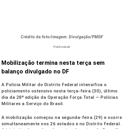
Crédito da foto/imagem: Divulgação/PMDF
Publicidade
Mobilização termina nesta terça sem
balanço divulgado no DF
A Polícia Militar do Distrito Federal intensifica o
policiamento ostensivo nesta terça-feira (30), último
dia da 28ª edição da Operação Força Total — Polícias
Militares a Serviço do Brasil.
A mobilização começou na segunda-feira (29) e ocorre
simultaneamente nos 26 estados e no Distrito Federal.