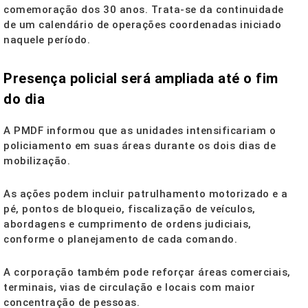
comemoração dos 30 anos. Trata-se da continuidade
de um calendário de operações coordenadas iniciado
naquele período.
Presença policial será ampliada até o fim
do dia
A PMDF informou que as unidades intensificariam o
policiamento em suas áreas durante os dois dias de
mobilização.
As ações podem incluir patrulhamento motorizado e a
pé, pontos de bloqueio, fiscalização de veículos,
abordagens e cumprimento de ordens judiciais,
conforme o planejamento de cada comando.
A corporação também pode reforçar áreas comerciais,
terminais, vias de circulação e locais com maior
concentração de pessoas.