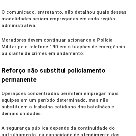
O comunicado, entretanto, não detalhou quais dessas
modalidades seriam empregadas em cada região
administrativa.
Moradores devem continuar acionando a Polícia
Militar pelo telefone 190 em situações de emergência
ou diante de crimes em andamento.
Reforço não substitui policiamento
permanente
Operações concentradas permitem empregar mais
equipes em um período determinado, mas não
substituem o trabalho cotidiano dos batalhões e
demais unidades.
A segurança pública depende da continuidade do
patrulhamento, da capacidade de atendimento das