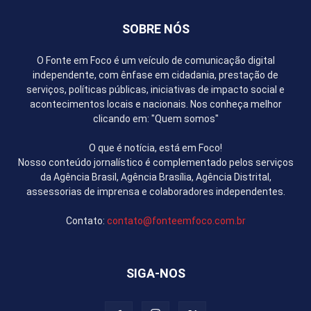
SOBRE NÓS
O Fonte em Foco é um veículo de comunicação digital
independente, com ênfase em cidadania, prestação de
serviços, políticas públicas, iniciativas de impacto social e
acontecimentos locais e nacionais. Nos conheça melhor
clicando em: "Quem somos"
O que é notícia, está em Foco!
Nosso conteúdo jornalístico é complementado pelos serviços
da Agência Brasil, Agência Brasília, Agência Distrital,
assessorias de imprensa e colaboradores independentes.
Contato:
contato@fonteemfoco.com.br
SIGA-NOS