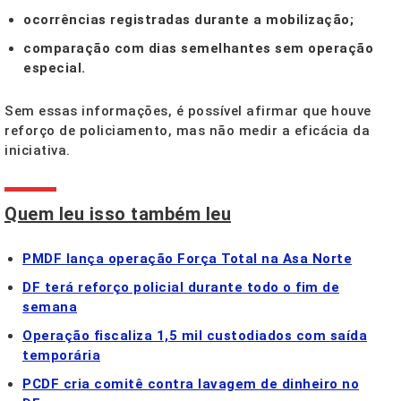
ocorrências registradas durante a mobilização;
comparação com dias semelhantes sem operação
especial.
Sem essas informações, é possível afirmar que houve
reforço de policiamento, mas não medir a eficácia da
iniciativa.
Quem leu isso também leu
PMDF lança operação Força Total na Asa Norte
DF terá reforço policial durante todo o fim de
semana
Operação fiscaliza 1,5 mil custodiados com saída
temporária
PCDF cria comitê contra lavagem de dinheiro no