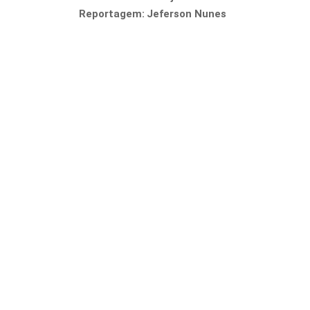
Reportagem:
Jeferson Nunes