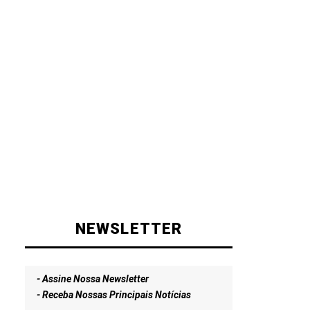
NEWSLETTER
- Assine Nossa Newsletter
- Receba Nossas Principais Notícias