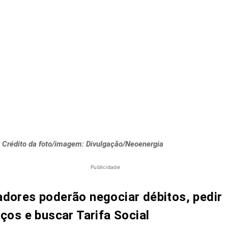
Crédito da foto/imagem: Divulgação/Neoenergia
Publicidade
dores poderão negociar débitos, pedir
iços e buscar Tarifa Social